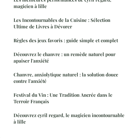
magicien à lille
Les Incontournables de la Cuisine : Sélection
Ultime de Livres à Dévorer
Règles des jeux favoris : guide simple et complet
Découvrez le chanvre : un remède naturel pour
apaiser l'anxiété
Chanvre, anxiolytique naturel : la solution douce
contre l'anxiété
Festival du Vin : Une Tradition Ancrée dans le
Terroir Français
Découvrez cyril regard, le magicien incontournable
à lille