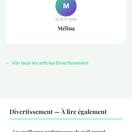
M
ECRIT PAR
Mélina
← Voir tous les articles Divertissement
Divertissement — À lire également
Les meilleures performances de cyril regard,