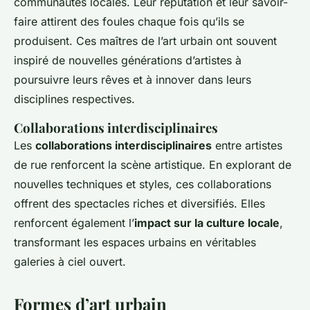
communautés locales. Leur réputation et leur savoir-
faire attirent des foules chaque fois qu’ils se
produisent. Ces maîtres de l’art urbain ont souvent
inspiré de nouvelles générations d’artistes à
poursuivre leurs rêves et à innover dans leurs
disciplines respectives.
Collaborations interdisciplinaires
Les
collaborations interdisciplinaires
entre artistes
de rue renforcent la scène artistique. En explorant de
nouvelles techniques et styles, ces collaborations
offrent des spectacles riches et diversifiés. Elles
renforcent également l’
impact sur la culture locale
,
transformant les espaces urbains en véritables
galeries à ciel ouvert.
Formes d’art urbain