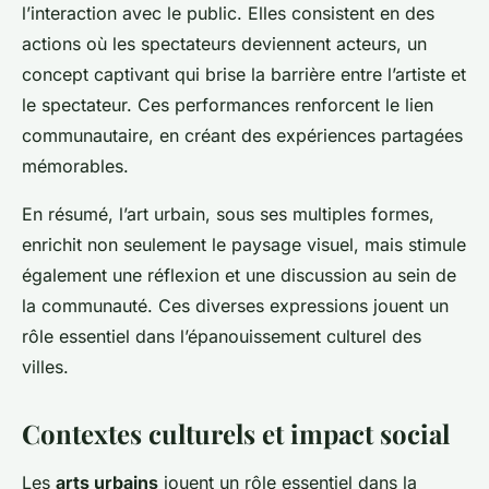
l’interaction avec le public. Elles consistent en des
actions où les spectateurs deviennent acteurs, un
concept captivant qui brise la barrière entre l’artiste et
le spectateur. Ces performances renforcent le lien
communautaire, en créant des expériences partagées
mémorables.
En résumé, l’art urbain, sous ses multiples formes,
enrichit non seulement le paysage visuel, mais stimule
également une réflexion et une discussion au sein de
la communauté. Ces diverses expressions jouent un
rôle essentiel dans l’épanouissement culturel des
villes.
Contextes culturels et impact social
Les
arts urbains
jouent un rôle essentiel dans la