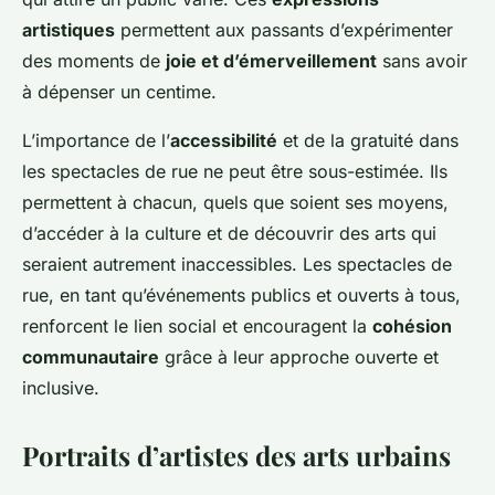
artistiques
permettent aux passants d’expérimenter
des moments de
joie et d’émerveillement
sans avoir
à dépenser un centime.
L’importance de l’
accessibilité
et de la gratuité dans
les spectacles de rue ne peut être sous-estimée. Ils
permettent à chacun, quels que soient ses moyens,
d’accéder à la culture et de découvrir des arts qui
seraient autrement inaccessibles. Les spectacles de
rue, en tant qu’événements publics et ouverts à tous,
renforcent le lien social et encouragent la
cohésion
communautaire
grâce à leur approche ouverte et
inclusive.
Portraits d’artistes des arts urbains