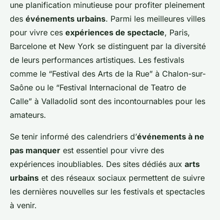
une planification minutieuse pour profiter pleinement
des
événements urbains
. Parmi les meilleures villes
pour vivre ces
expériences de spectacle
, Paris,
Barcelone et New York se distinguent par la diversité
de leurs performances artistiques. Les festivals
comme le “Festival des Arts de la Rue” à Chalon-sur-
Saône ou le “Festival Internacional de Teatro de
Calle” à Valladolid sont des incontournables pour les
amateurs.
Se tenir informé des calendriers d’
événements à ne
pas manquer
est essentiel pour vivre des
expériences inoubliables. Des sites dédiés aux
arts
urbains
et des réseaux sociaux permettent de suivre
les dernières nouvelles sur les festivals et spectacles
à venir.