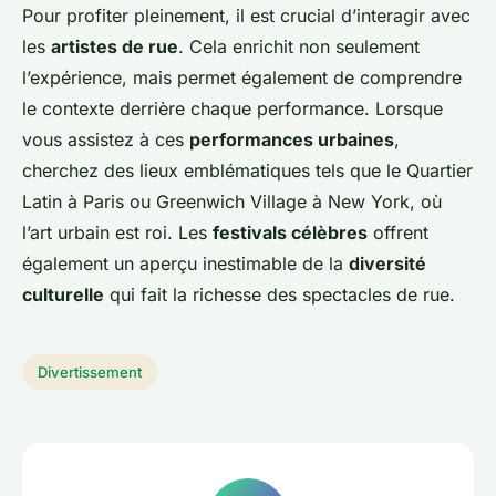
Pour profiter pleinement, il est crucial d’interagir avec
les
artistes de rue
. Cela enrichit non seulement
l’expérience, mais permet également de comprendre
le contexte derrière chaque performance. Lorsque
vous assistez à ces
performances urbaines
,
cherchez des lieux emblématiques tels que le Quartier
Latin à Paris ou Greenwich Village à New York, où
l’art urbain est roi. Les
festivals célèbres
offrent
également un aperçu inestimable de la
diversité
culturelle
qui fait la richesse des spectacles de rue.
Divertissement