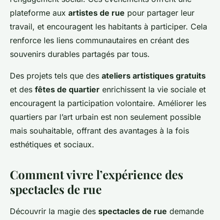
plateforme aux
artistes de rue
pour partager leur
travail, et encouragent les habitants à participer. Cela
renforce les liens communautaires en créant des
souvenirs durables partagés par tous.
Des projets tels que des
ateliers artistiques gratuits
et des
fê​tes de quartier
enrichissent la vie sociale et
encouragent la participation volontaire. Améliorer les
quartiers par l’art urbain est non seulement possible
mais souhaitable, offrant des avantages à la fois
esthétiques et sociaux.
Comment vivre l’expérience des
spectacles de rue
Découvrir la magie des
spectacles de rue
demande