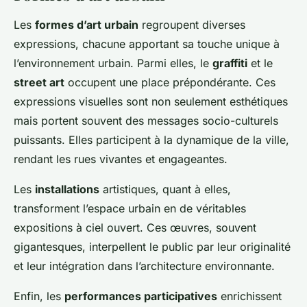
Les
formes d’art urbain
regroupent diverses
expressions, chacune apportant sa touche unique à
l’environnement urbain. Parmi elles, le
graffiti
et le
street art
occupent une place prépondérante. Ces
expressions visuelles sont non seulement esthétiques
mais portent souvent des messages socio-culturels
puissants. Elles participent à la dynamique de la ville,
rendant les rues vivantes et engageantes.
Les
installations
artistiques, quant à elles,
transforment l’espace urbain en de véritables
expositions à ciel ouvert. Ces œuvres, souvent
gigantesques, interpellent le public par leur originalité
et leur intégration dans l’architecture environnante.
Enfin, les
performances participatives
enrichissent