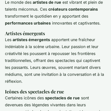
Le monde des
artistes de rue
est vibrant et plein de
talents méconnus. Ces
créateurs contemporains
transforment le quotidien en y apportant des
performances urbaines
innovantes et captivantes.
Artistes émergents
Les
artistes émergents
apportent une fraîcheur
indéniable à la scène urbaine. Leur passion et leur
créativité les poussent à repousser les frontières
traditionnelles, offrant des spectacles qui captivent
les passants. Leurs œuvres, souvent mariant divers
médiums, sont une invitation à la conversation et à la
réflexion.
Icônes des spectacles de rue
Certaines icônes des
spectacles de rue
sont
devenues des légendes vivantes dans leurs