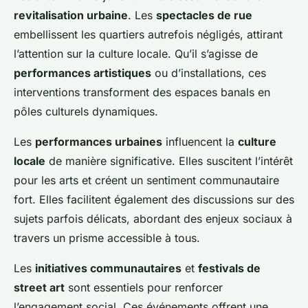
revitalisation urbaine
. Les
spectacles de rue
embellissent les quartiers autrefois négligés, attirant
l’attention sur la culture locale. Qu’il s’agisse de
performances artistiques
ou d’installations, ces
interventions transforment des espaces banals en
pôles culturels dynamiques.
Les
performances urbaines
influencent la
culture
locale
de manière significative. Elles suscitent l’intérêt
pour les arts et créent un sentiment communautaire
fort. Elles facilitent également des discussions sur des
sujets parfois délicats, abordant des enjeux sociaux à
travers un prisme accessible à tous.
Les
initiatives communautaires
et
festivals de
street art
sont essentiels pour renforcer
l’engagement social. Ces événements offrent une