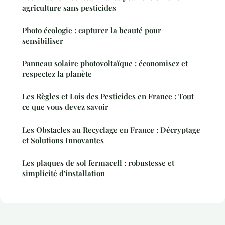
agriculture sans pesticides
Photo écologie : capturer la beauté pour
sensibiliser
Panneau solaire photovoltaïque : économisez et
respectez la planète
Les Règles et Lois des Pesticides en France : Tout
ce que vous devez savoir
Les Obstacles au Recyclage en France : Décryptage
et Solutions Innovantes
Les plaques de sol fermacell : robustesse et
simplicité d'installation