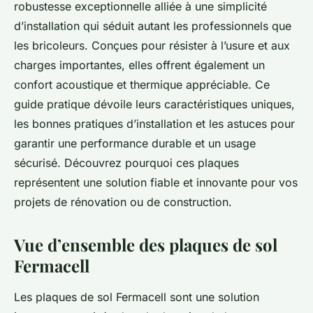
robustesse exceptionnelle alliée à une simplicité
d’installation qui séduit autant les professionnels que
les bricoleurs. Conçues pour résister à l’usure et aux
charges importantes, elles offrent également un
confort acoustique et thermique appréciable. Ce
guide pratique dévoile leurs caractéristiques uniques,
les bonnes pratiques d’installation et les astuces pour
garantir une performance durable et un usage
sécurisé. Découvrez pourquoi ces plaques
représentent une solution fiable et innovante pour vos
projets de rénovation ou de construction.
Vue d’ensemble des plaques de sol
Fermacell
Les plaques de sol Fermacell sont une solution