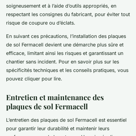
soigneusement et à l’aide d’outils appropriés, en
respectant les consignes du fabricant, pour éviter tout
risque de coupure ou d’éclats.
En suivant ces précautions, l’installation des plaques
de sol Fermacell devient une démarche plus sûre et
efficace, limitant ainsi les risques et garantissant un
chantier sans incident. Pour en savoir plus sur les
spécificités techniques et les conseils pratiques, vous
pouvez cliquer pour lire.
Entretien et maintenance des
plaques de sol Fermacell
L’entretien des plaques de sol Fermacell est essentiel
pour garantir leur durabilité et maintenir leurs