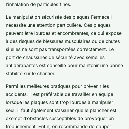
l’inhalation de particules fines.
La manipulation sécurisée des plaques Fermacell
nécessite une attention particulière. Ces plaques
peuvent être lourdes et encombrantes, ce qui expose
à des risques de blessures musculaires ou de chutes
si elles ne sont pas transportées correctement. Le
port de chaussures de sécurité avec semelles
antidérapantes est conseillé pour maintenir une bonne
stabilité sur le chantier.
Parmi les meilleures pratiques pour prévenir les
accidents, il est préférable de travailler en équipe
lorsque les plaques sont trop lourdes à manipuler
seul. Il faut également s’assurer que le plancher est
exempt d’obstacles susceptibles de provoquer un
trébuchement. Enfin, on recommande de couper