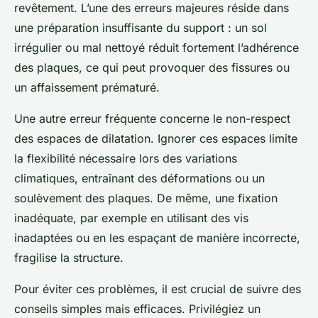
revêtement. L’une des erreurs majeures réside dans
une préparation insuffisante du support : un sol
irrégulier ou mal nettoyé réduit fortement l’adhérence
des plaques, ce qui peut provoquer des fissures ou
un affaissement prématuré.
Une autre erreur fréquente concerne le non-respect
des espaces de dilatation. Ignorer ces espaces limite
la flexibilité nécessaire lors des variations
climatiques, entraînant des déformations ou un
soulèvement des plaques. De même, une fixation
inadéquate, par exemple en utilisant des vis
inadaptées ou en les espaçant de manière incorrecte,
fragilise la structure.
Pour éviter ces problèmes, il est crucial de suivre des
conseils simples mais efficaces. Privilégiez un