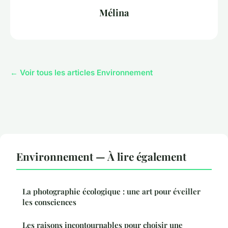
Mélina
← Voir tous les articles Environnement
Environnement — À lire également
La photographie écologique : une art pour éveiller
les consciences
Les raisons incontournables pour choisir une