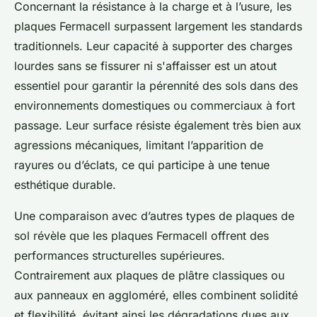
Concernant la résistance à la charge et à l’usure, les
plaques Fermacell surpassent largement les standards
traditionnels. Leur capacité à supporter des charges
lourdes sans se fissurer ni s'affaisser est un atout
essentiel pour garantir la pérennité des sols dans des
environnements domestiques ou commerciaux à fort
passage. Leur surface résiste également très bien aux
agressions mécaniques, limitant l’apparition de
rayures ou d’éclats, ce qui participe à une tenue
esthétique durable.
Une comparaison avec d’autres types de plaques de
sol révèle que les plaques Fermacell offrent des
performances structurelles supérieures.
Contrairement aux plaques de plâtre classiques ou
aux panneaux en aggloméré, elles combinent solidité
et flexibilité, évitant ainsi les dégradations dues aux