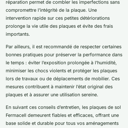
réparation permet de combler les imperfections sans
compromettre l’intégrité de la plaque. Une
intervention rapide sur ces petites détériorations
prolonge la vie utile des plaques et évite des frais
importants.
Par ailleurs, il est recommandé de respecter certaines
bonnes pratiques pour préserver la performance dans
le temps : éviter l’exposition prolongée à l’humidité,
minimiser les chocs violents et protéger les plaques
lors de travaux ou de déplacements de mobilier. Ces
mesures contribuent à maintenir l’état original des
plaques et à assurer une utilisation sereine.
En suivant ces conseils d’entretien, les plaques de sol
Fermacell demeurent fiables et efficaces, offrant une
base solide et durable pour tous vos aménagements