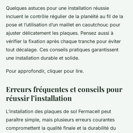
Quelques astuces pour une installation réussie
incluent le contrôle régulier de la planéité au fil de la
pose et l’utilisation d’un maillet en caoutchouc pour
ajuster délicatement les plaques. Pensez aussi à
vérifier la fixation après chaque tranche pour éviter
tout décalage. Ces conseils pratiques garantissent
une installation durable et solide.
Pour approfondir, cliquer pour lire.
Erreurs fréquentes et conseils pour
réussir l’installation
L’installation des plaques de sol Fermacell peut
paraître simple, mais plusieurs erreurs courantes
compromettent la qualité finale et la durabilité du