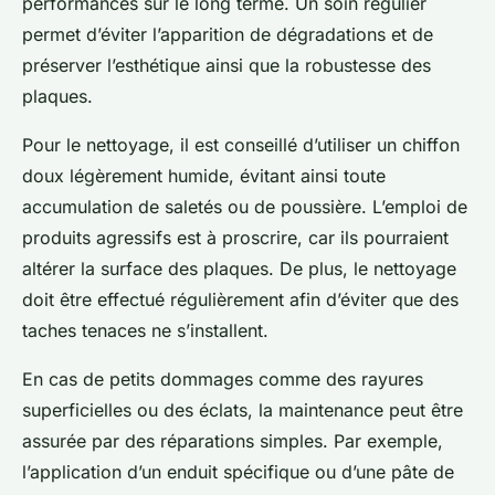
performances sur le long terme. Un soin régulier
permet d’éviter l’apparition de dégradations et de
préserver l’esthétique ainsi que la robustesse des
plaques.
Pour le nettoyage, il est conseillé d’utiliser un chiffon
doux légèrement humide, évitant ainsi toute
accumulation de saletés ou de poussière. L’emploi de
produits agressifs est à proscrire, car ils pourraient
altérer la surface des plaques. De plus, le nettoyage
doit être effectué régulièrement afin d’éviter que des
taches tenaces ne s’installent.
En cas de petits dommages comme des rayures
superficielles ou des éclats, la maintenance peut être
assurée par des réparations simples. Par exemple,
l’application d’un enduit spécifique ou d’une pâte de