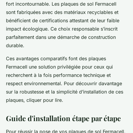
fort incontournable. Les plaques de sol Fermacell
sont fabriquées avec des matériaux recyclables et
bénéficient de certifications attestant de leur faible
impact écologique. Ce choix responsable s’inscrit
parfaitement dans une démarche de construction
durable.
Ces avantages comparatifs font des plaques
Fermacell une solution privilégiée pour ceux qui
recherchent à la fois performance technique et
respect environnemental. Pour découvrir davantage
sur la robustesse et la simplicité d’installation de ces
plaques, cliquer pour lire.
Guide d'installation étape par étape
Pour réussir la pose de vos plaques de sol Fermacell,