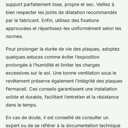
support parfaitement lisse, propre et sec. Veillez à
bien respecter les joints de dilatation recommandés
par le fabricant. Enfin, utilisez des fixations
approuvées et répartissez-les uniformément selon les
normes.
Pour prolonger la durée de vie des plaques, adoptez
quelques astuces comme éviter l’exposition
prolongée à l’humidité et limiter les charges
excessives sur le sol. Une bonne ventilation sous le
revêtement préserve également l’intégrité des plaques
Fermacell. Ces conseils garantissent une installation
solide et durable, facilitant l’entretien et la résistance
dans le temps.
En cas de doute, il est conseillé de consulter un
expert ou de se référer à la documentation technique