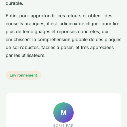
durable.
Enfin, pour approfondir ces retours et obtenir des
conseils pratiques, il est judicieux de cliquer pour lire
plus de témoignages et réponses concrètes, qui
enrichissent la compréhension globale de ces plaques
de sol robustes, faciles à poser, et très appréciées
par les utilisateurs.
Environnement
M
ECRIT PAR