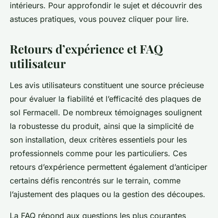
intérieurs. Pour approfondir le sujet et découvrir des
astuces pratiques, vous pouvez cliquer pour lire.
Retours d’expérience et FAQ
utilisateur
Les avis utilisateurs constituent une source précieuse
pour évaluer la fiabilité et l’efficacité des plaques de
sol Fermacell. De nombreux témoignages soulignent
la robustesse du produit, ainsi que la simplicité de
son installation, deux critères essentiels pour les
professionnels comme pour les particuliers. Ces
retours d’expérience permettent également d’anticiper
certains défis rencontrés sur le terrain, comme
l’ajustement des plaques ou la gestion des découpes.
La FAQ répond aux questions les plus courantes