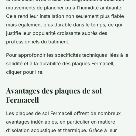
mouvements de plancher ou à l’humidité ambiante.
Cela rend leur installation non seulement plus fiable
mais également plus durable dans le temps, ce qui
justifie leur popularité croissante auprès des
professionnels du bâtiment.
Pour approfondir les spécificités techniques liées à la
solidité et à la durabilité des plaques Fermacell,
cliquer pour lire.
Avantages des plaques de sol
Fermacell
Les plaques de sol Fermacell offrent de nombreux
avantages indéniables, en particulier en matière
d’isolation acoustique et thermique. Grâce à leur