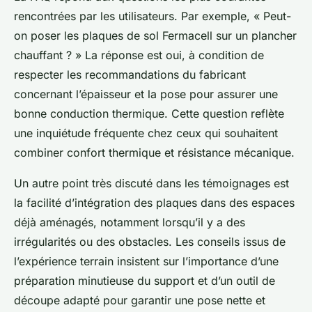
rencontrées par les utilisateurs. Par exemple, « Peut-
on poser les plaques de sol Fermacell sur un plancher
chauffant ? » La réponse est oui, à condition de
respecter les recommandations du fabricant
concernant l’épaisseur et la pose pour assurer une
bonne conduction thermique. Cette question reflète
une inquiétude fréquente chez ceux qui souhaitent
combiner confort thermique et résistance mécanique.
Un autre point très discuté dans les témoignages est
la facilité d’intégration des plaques dans des espaces
déjà aménagés, notamment lorsqu’il y a des
irrégularités ou des obstacles. Les conseils issus de
l’expérience terrain insistent sur l’importance d’une
préparation minutieuse du support et d’un outil de
découpe adapté pour garantir une pose nette et