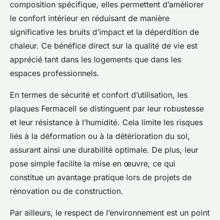
composition spécifique, elles permettent d’améliorer
le confort intérieur en réduisant de manière
significative les bruits d’impact et la déperdition de
chaleur. Ce bénéfice direct sur la qualité de vie est
apprécié tant dans les logements que dans les
espaces professionnels.
En termes de sécurité et confort d’utilisation, les
plaques Fermacell se distinguent par leur robustesse
et leur résistance à l’humidité. Cela limite les risques
liés à la déformation ou à la détérioration du sol,
assurant ainsi une durabilité optimale. De plus, leur
pose simple facilite la mise en œuvre, ce qui
constitue un avantage pratique lors de projets de
rénovation ou de construction.
Par ailleurs, le respect de l’environnement est un point