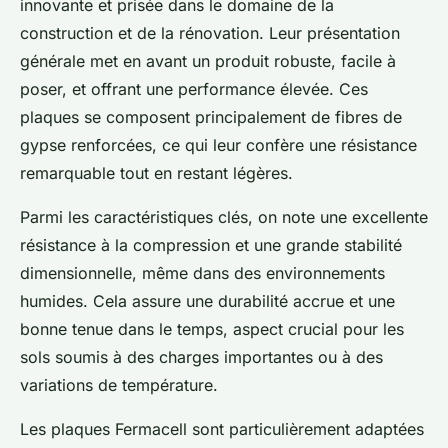
innovante et prisée dans le domaine de la
construction et de la rénovation. Leur présentation
générale met en avant un produit robuste, facile à
poser, et offrant une performance élevée. Ces
plaques se composent principalement de fibres de
gypse renforcées, ce qui leur confère une résistance
remarquable tout en restant légères.
Parmi les caractéristiques clés, on note une excellente
résistance à la compression et une grande stabilité
dimensionnelle, même dans des environnements
humides. Cela assure une durabilité accrue et une
bonne tenue dans le temps, aspect crucial pour les
sols soumis à des charges importantes ou à des
variations de température.
Les plaques Fermacell sont particulièrement adaptées