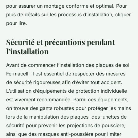
pour assurer un montage conforme et optimal. Pour
plus de détails sur les processus d’installation, cliquer
pour lire.
Sécurité et précautions pendant
l’installation
Avant de commencer l’installation des plaques de sol
Fermacell, il est essentiel de respecter des mesures
de sécurité rigoureuses afin d’éviter tout accident.
L’utilisation d’équipements de protection individuelle
est vivement recommandée. Parmi ces équipements,
on trouve des gants robustes pour protéger les mains
lors de la manipulation des plaques, des lunettes de
sécurité pour prévenir les projections de poussière,
ainsi que des masques anti-poussière pour limiter