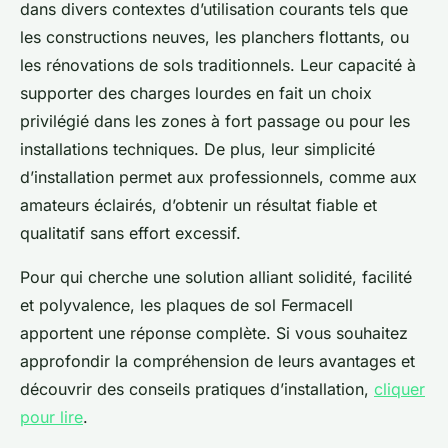
dans divers contextes d’utilisation courants tels que
les constructions neuves, les planchers flottants, ou
les rénovations de sols traditionnels. Leur capacité à
supporter des charges lourdes en fait un choix
privilégié dans les zones à fort passage ou pour les
installations techniques. De plus, leur simplicité
d’installation permet aux professionnels, comme aux
amateurs éclairés, d’obtenir un résultat fiable et
qualitatif sans effort excessif.
Pour qui cherche une solution alliant solidité, facilité
et polyvalence, les plaques de sol Fermacell
apportent une réponse complète. Si vous souhaitez
approfondir la compréhension de leurs avantages et
découvrir des conseils pratiques d’installation,
cliquer
pour lire
.