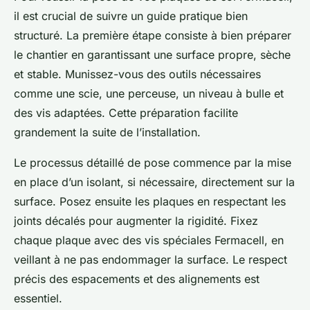
il est crucial de suivre un guide pratique bien
structuré. La première étape consiste à bien préparer
le chantier en garantissant une surface propre, sèche
et stable. Munissez-vous des outils nécessaires
comme une scie, une perceuse, un niveau à bulle et
des vis adaptées. Cette préparation facilite
grandement la suite de l’installation.
Le processus détaillé de pose commence par la mise
en place d’un isolant, si nécessaire, directement sur la
surface. Posez ensuite les plaques en respectant les
joints décalés pour augmenter la rigidité. Fixez
chaque plaque avec des vis spéciales Fermacell, en
veillant à ne pas endommager la surface. Le respect
précis des espacements et des alignements est
essentiel.