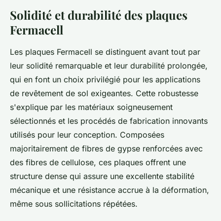
Solidité et durabilité des plaques
Fermacell
Les plaques Fermacell se distinguent avant tout par
leur solidité remarquable et leur durabilité prolongée,
qui en font un choix privilégié pour les applications
de revêtement de sol exigeantes. Cette robustesse
s'explique par les matériaux soigneusement
sélectionnés et les procédés de fabrication innovants
utilisés pour leur conception. Composées
majoritairement de fibres de gypse renforcées avec
des fibres de cellulose, ces plaques offrent une
structure dense qui assure une excellente stabilité
mécanique et une résistance accrue à la déformation,
même sous sollicitations répétées.