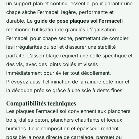
un support plan et continu, essentiel pour garantir une
chape sèche Fermacell légère, performante et
durable. Le
guide de pose plaques sol Fermacell
mentionne l’utilisation de granulés d’égalisation
Fermacell pour chape sèche, permettant de combler
les irrégularités du sol et d’assurer une stabilité
parfaite. L’assemblage requiert une colle spécifique et
des vis, avec des joints collés et vissés
immédiatement pour éviter tout décollement.
Prévoyez aussi l’élimination de la rainure côté mur et
la découpe précise grâce à une scie à dents fines.
Compatibilités techniques
Les plaques Fermacell sol conviennent aux planchers
bois, dalles béton, planchers chauffants et locaux
humides. Leur composition et épaisseur rendent
possible la pose directe de carrelage, parquet ou