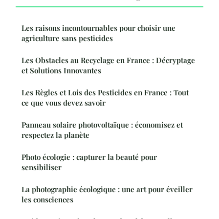
Les raisons incontournables pour choisir une
agriculture sans pesticides
Les Obstacles au Recyclage en France : Décryptage
et Solutions Innovantes
Les Règles et Lois des Pesticides en France : Tout
ce que vous devez savoir
Panneau solaire photovoltaïque : économisez et
respectez la planète
Photo écologie : capturer la beauté pour
sensibiliser
La photographie écologique : une art pour éveiller
les consciences