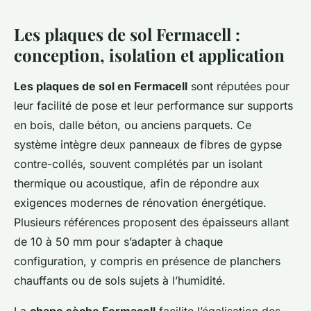
Les plaques de sol Fermacell :
conception, isolation et application
Les plaques de sol en Fermacell
sont réputées pour
leur facilité de pose et leur performance sur supports
en bois, dalle béton, ou anciens parquets. Ce
système intègre deux panneaux de fibres de gypse
contre-collés, souvent complétés par un isolant
thermique ou acoustique, afin de répondre aux
exigences modernes de rénovation énergétique.
Plusieurs références proposent des épaisseurs allant
de 10 à 50 mm pour s’adapter à chaque
configuration, y compris en présence de planchers
chauffants ou de sols sujets à l’humidité.