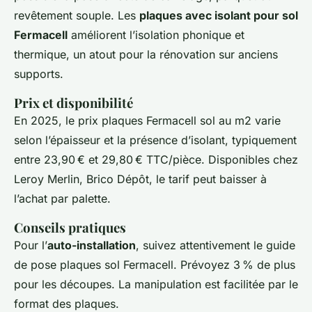
revêtement souple. Les
plaques avec isolant pour sol
Fermacell
améliorent l’isolation phonique et
thermique, un atout pour la rénovation sur anciens
supports.
Prix et disponibilité
En 2025, le prix plaques Fermacell sol au m2 varie
selon l’épaisseur et la présence d’isolant, typiquement
entre 23,90 € et 29,80 € TTC/pièce. Disponibles chez
Leroy Merlin, Brico Dépôt, le tarif peut baisser à
l’achat par palette.
Conseils pratiques
Pour l’
auto-installation
, suivez attentivement le guide
de pose plaques sol Fermacell. Prévoyez 3 % de plus
pour les découpes. La manipulation est facilitée par le
format des plaques.