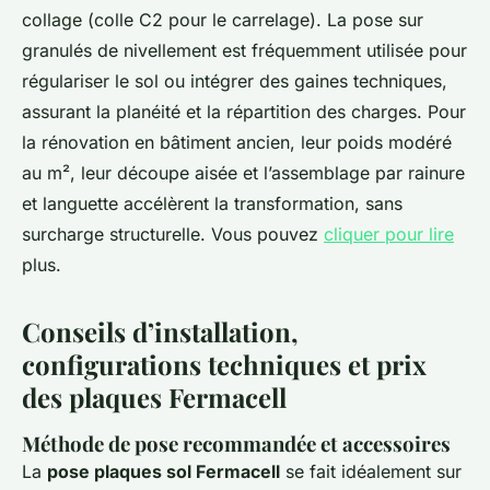
collage (colle C2 pour le carrelage). La pose sur
granulés de nivellement est fréquemment utilisée pour
régulariser le sol ou intégrer des gaines techniques,
assurant la planéité et la répartition des charges. Pour
la rénovation en bâtiment ancien, leur poids modéré
au m², leur découpe aisée et l’assemblage par rainure
et languette accélèrent la transformation, sans
surcharge structurelle. Vous pouvez
cliquer pour lire
plus.
Conseils d’installation,
configurations techniques et prix
des plaques Fermacell
Méthode de pose recommandée et accessoires
La
pose plaques sol Fermacell
se fait idéalement sur