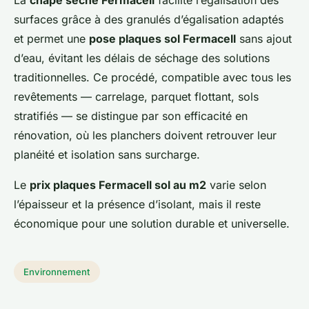
La
chape sèche Fermacell
facilite l’égalisation des
surfaces grâce à des granulés d’égalisation adaptés
et permet une
pose plaques sol Fermacell
sans ajout
d’eau, évitant les délais de séchage des solutions
traditionnelles. Ce procédé, compatible avec tous les
revêtements — carrelage, parquet flottant, sols
stratifiés — se distingue par son efficacité en
rénovation, où les planchers doivent retrouver leur
planéité et isolation sans surcharge.
Le
prix plaques Fermacell sol au m2
varie selon
l’épaisseur et la présence d’isolant, mais il reste
économique pour une solution durable et universelle.
Environnement