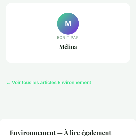
M
ECRIT PAR
Mélina
← Voir tous les articles Environnement
Environnement — À lire également