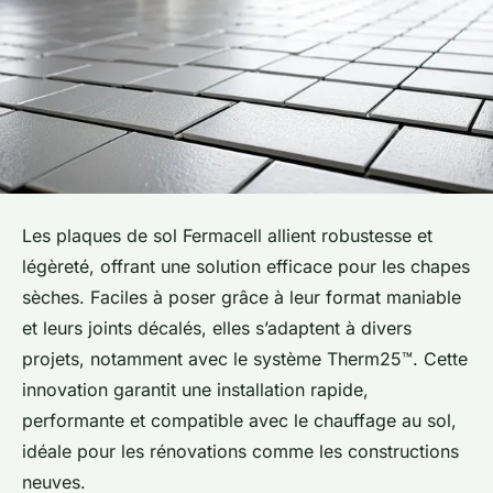
Les plaques de sol Fermacell allient robustesse et
légèreté, offrant une solution efficace pour les chapes
sèches. Faciles à poser grâce à leur format maniable
et leurs joints décalés, elles s’adaptent à divers
projets, notamment avec le système Therm25™. Cette
innovation garantit une installation rapide,
performante et compatible avec le chauffage au sol,
idéale pour les rénovations comme les constructions
neuves.