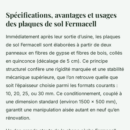
Spécifications, avantages et usages
des plaques de sol Fermacell
Immédiatement après leur sortie d’usine, les plaques
de sol Fermacell sont élaborées à partir de deux
panneaux en fibres de gypse et fibres de bois, collés
en quinconce (décalage de 5 cm). Ce principe
structurel confère une rigidité marquée et une stabilité
mécanique supérieure, que l’on retrouve quelle que
soit l’épaisseur choisie parmi les formats courants :
10, 20, 25, ou 30 mm. Ce conditionnement, couplé à
une dimension standard (environ 1500 x 500 mm),
garantit une manipulation aisée autant en neuf qu’en
rénovation.