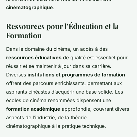
cinématographique
.
Ressources pour l’Éducation et la
Formation
Dans le domaine du cinéma, un accès à des
ressources éducatives
de qualité est essentiel pour
réussir et se maintenir à jour dans sa carrière.
Diverses
institutions et programmes de formation
offrent des parcours enrichissants, permettant aux
aspirants cinéastes d’acquérir une base solide. Les
écoles de cinéma renommées dispensent une
formation académique
approfondie, couvrant divers
aspects de l’industrie, de la théorie
cinématographique à la pratique technique.