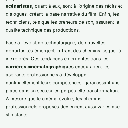
scénaristes
, quant à eux, sont à l’origine des récits et
dialogues, créant la base narrative du film. Enfin, les
techniciens, tels que les preneurs de son, assurent la
qualité technique des productions.
Face à l’évolution technologique, de nouvelles
opportunités émergent, offrant des chemins jusque-là
inexplorés. Ces tendances émergentes dans les
carrières cinématographiques
encouragent les
aspirants professionnels à développer
continuellement leurs compétences, garantissant une
place dans un secteur en perpétuelle transformation.
À mesure que le cinéma évolue, les chemins
professionnels proposés deviennent aussi variés que
stimulants.