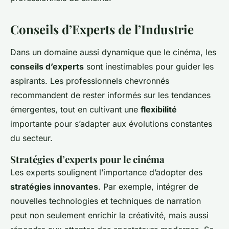
Conseils d’Experts de l’Industrie
Dans un domaine aussi dynamique que le cinéma, les
conseils d’experts
sont inestimables pour guider les
aspirants. Les professionnels chevronnés
recommandent de rester informés sur les tendances
émergentes, tout en cultivant une
flexibilité
importante pour s’adapter aux évolutions constantes
du secteur.
Stratégies d’experts pour le cinéma
Les experts soulignent l’importance d’adopter des
stratégies innovantes
. Par exemple, intégrer de
nouvelles technologies et techniques de narration
peut non seulement enrichir la créativité, mais aussi