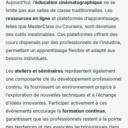
Aujourd’hui, l’
éducation cinématographique
ne se
limite pas aux salles de classe traditionnelles. Les
ressources en ligne
et plateformes d’apprentissage,
telles que MasterClass ou Coursera, sont devenues
des outils inestimables. Ces plateformes offrent des
cours dispensés par des professionnels de l’industrie,
permettant un apprentissage flexible et adapté aux
besoins individuels.
Les
ateliers et séminaires
représentent également
une composante clé du développement professionnel
continu. Ils fournissent un environnement propice à
l’exploration de nouvelles techniques et à l’échange
d’idées innovantes. Participer activement à ces
événements encourage la
formation continue
,
garantissant que les professionnels restent à la pointe
des tendances et des avancées technologiques dans