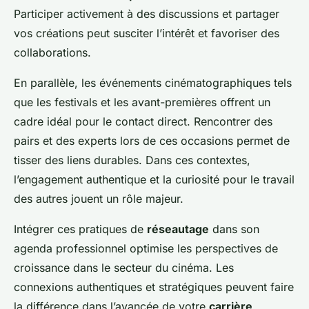
Participer activement à des discussions et partager
vos créations peut susciter l’intérêt et favoriser des
collaborations.
En parallèle, les événements cinématographiques tels
que les festivals et les avant-premières offrent un
cadre idéal pour le contact direct. Rencontrer des
pairs et des experts lors de ces occasions permet de
tisser des liens durables. Dans ces contextes,
l’engagement authentique et la curiosité pour le travail
des autres jouent un rôle majeur.
Intégrer ces pratiques de
réseautage
dans son
agenda professionnel optimise les perspectives de
croissance dans le secteur du cinéma. Les
connexions authentiques et stratégiques peuvent faire
la différence dans l’avancée de votre
carrière