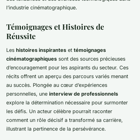
l’industrie cinématographique.
Témoignages et Histoires de
Réussite
Les
histoires inspirantes
et
témoignages
cinématographiques
sont des sources précieuses
d’encouragement pour les aspirants du secteur. Ces
récits offrent un aperçu des parcours variés menant
au succès. Plongée au cœur d’expériences
personnelles, une
interview de professionnels
explore la détermination nécessaire pour surmonter
les défis. Un acteur célèbre pourrait raconter
comment un rôle décisif a transformé sa carrière,
illustrant la pertinence de la persévérance.