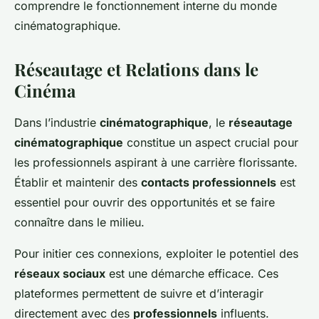
comprendre le fonctionnement interne du monde
cinématographique.
Réseautage et Relations dans le
Cinéma
Dans l’industrie
cinématographique
, le
réseautage
cinématographique
constitue un aspect crucial pour
les professionnels aspirant à une carrière florissante.
Établir et maintenir des
contacts professionnels
est
essentiel pour ouvrir des opportunités et se faire
connaître dans le milieu.
Pour initier ces connexions, exploiter le potentiel des
réseaux sociaux
est une démarche efficace. Ces
plateformes permettent de suivre et d’interagir
directement avec des
professionnels
influents.