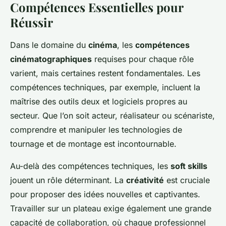
Compétences Essentielles pour
Réussir
Dans le domaine du
cinéma
, les
compétences
cinématographiques
requises pour chaque rôle
varient, mais certaines restent fondamentales. Les
compétences techniques, par exemple, incluent la
maîtrise des outils deux et logiciels propres au
secteur. Que l’on soit acteur, réalisateur ou scénariste,
comprendre et manipuler les technologies de
tournage et de montage est incontournable.
Au-delà des compétences techniques, les
soft skills
jouent un rôle déterminant. La
créativité
est cruciale
pour proposer des idées nouvelles et captivantes.
Travailler sur un plateau exige également une grande
capacité de collaboration, où chaque professionnel