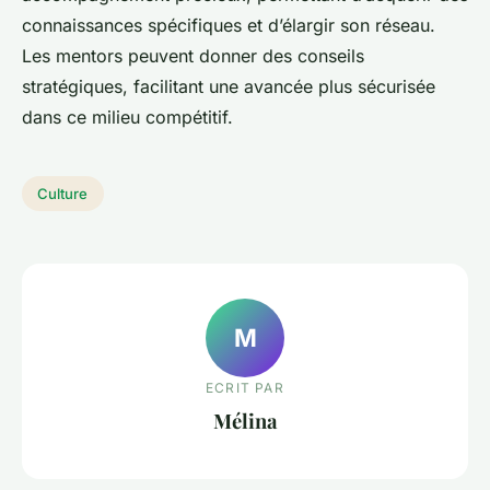
connaissances spécifiques et d’élargir son réseau.
Les mentors peuvent donner des conseils
stratégiques, facilitant une avancée plus sécurisée
dans ce milieu compétitif.
Culture
M
ECRIT PAR
Mélina