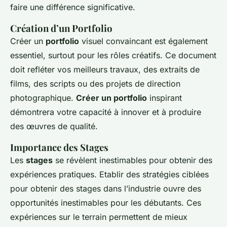
faire une différence significative.
Création d’un Portfolio
Créer un
portfolio
visuel convaincant est également
essentiel, surtout pour les rôles créatifs. Ce document
doit refléter vos meilleurs travaux, des extraits de
films, des scripts ou des projets de direction
photographique.
Créer un portfolio
inspirant
démontrera votre capacité à innover et à produire
des œuvres de qualité.
Importance des Stages
Les
stages
se révèlent inestimables pour obtenir des
expériences pratiques. Etablir des stratégies ciblées
pour obtenir des stages dans l’industrie ouvre des
opportunités inestimables pour les débutants. Ces
expériences sur le terrain permettent de mieux