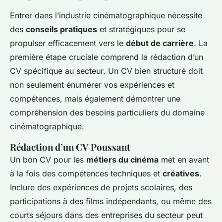
Entrer dans l’industrie cinématographique nécessite
des
conseils pratiques
et stratégiques pour se
propulser efficacement vers le
début de carrière
. La
première étape cruciale comprend la rédaction d’un
CV spécifique au secteur. Un CV bien structuré doit
non seulement énumérer vos expériences et
compétences, mais également démontrer une
compréhension des besoins particuliers du domaine
cinématographique.
Rédaction d’un CV Poussant
Un bon CV pour les
métiers du cinéma
met en avant
à la fois des compétences techniques et
créatives
.
Inclure des expériences de projets scolaires, des
participations à des films indépendants, ou même des
courts séjours dans des entreprises du secteur peut