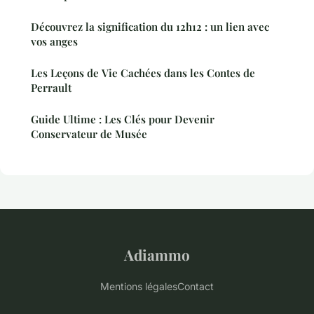
Découvrez la signification du 12h12 : un lien avec
vos anges
Les Leçons de Vie Cachées dans les Contes de
Perrault
Guide Ultime : Les Clés pour Devenir
Conservateur de Musée
Adiammo
Mentions légales
Contact