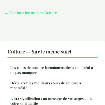
← Voir tous les articles Culture
Culture — Sur le même sujet
Les cours de couture incontournables à montréal à
ne pas manquer
Découvrez les meilleurs cours de couture à
montréal !
12h12 signification : un message de vos anges et de
votre spiritualité