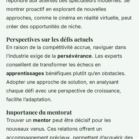
répondre aux attentes des spectateurs modernes. Se
montrer proactif en explorant de nouvelles
approches, comme le cinéma en réalité virtuelle, peut
créer des opportunités de niche.
Perspectives sur les défis actuels
En raison de la compétitivité accrue, naviguer dans
l’industrie exige de la
persévérance
. Les experts
conseillent de transformer les échecs en
apprentissages
bénéfiques plutôt qu’en obstacles.
Adopter une approche de solution, en analysant
chaque défi avec une perspective de croissance,
facilite l’adaptation.
Importance du mentorat
Trouver un
mentor
peut être décisif pour les
nouveaux venus. Ces relations offrent un
accompagnement précieux, permettant d’acquérir des