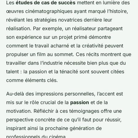
Les
études de cas de succès
mettent en lumière des
œuvres cinématographiques ayant marqué l’histoire,
révélant les stratégies novatrices derrière leur
réalisation. Par exemple, un réalisateur partageant
son expérience sur un projet primé démontre
comment le travail acharné et la créativité peuvent
propulser un film au sommet. Ces récits montrent que
travailler dans l’industrie nécessite bien plus que du
talent : la passion et la ténacité sont souvent citées
comme éléments clés.
Au-delà des impressions personnelles, l’accent est
mis sur le rôle crucial de la
passion
et de la
motivation. Réfléchir à ces témoignages offre une
perspective concrète de ce qu’il faut pour réussir,
inspirant ainsi la prochaine génération de
professionnels du cinéma.