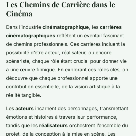
Les Chemins de Carrière dans le
Cinéma
Dans l’industrie
cinématographique
, les
carrières
cinématographiques
reflètent un éventail fascinant
de chemins professionnels. Ces carrières incluent la
possibilité d’être acteur, réalisateur, ou encore
scénariste, chaque rôle étant crucial pour donner vie
à une œuvre filmique. En explorant ces rôles clés, on
découvre que chaque professionnel apporte une
contribution essentielle, de la vision artistique à la
réalité tangible.
Les
acteurs
incarnent des personnages, transmettant
émotions et histoires à travers leur performance,
tandis que les
réalisateurs
orchestrent l’ensemble du
projet, de la conception à la mise en scène. Les