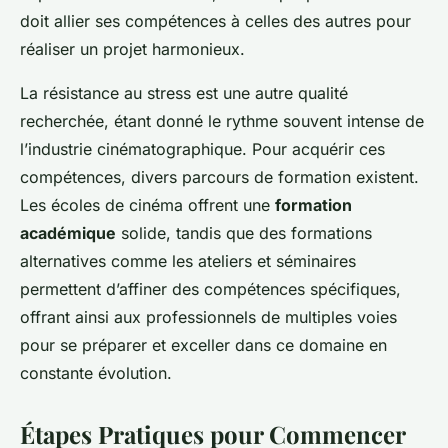
doit allier ses compétences à celles des autres pour
réaliser un projet harmonieux.
La résistance au stress est une autre qualité
recherchée, étant donné le rythme souvent intense de
l’industrie cinématographique. Pour acquérir ces
compétences, divers parcours de formation existent.
Les écoles de cinéma offrent une
formation
académique
solide, tandis que des formations
alternatives comme les ateliers et séminaires
permettent d’affiner des compétences spécifiques,
offrant ainsi aux professionnels de multiples voies
pour se préparer et exceller dans ce domaine en
constante évolution.
Étapes Pratiques pour Commencer